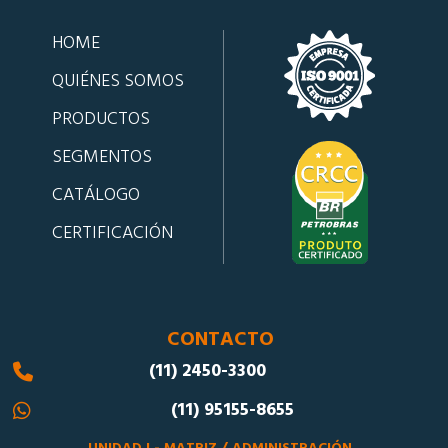
HOME
QUIÉNES SOMOS
PRODUCTOS
SEGMENTOS
CATÁLOGO
CERTIFICACIÓN
CONTACTO
(11) 2450-3300
(11) 95155-8655