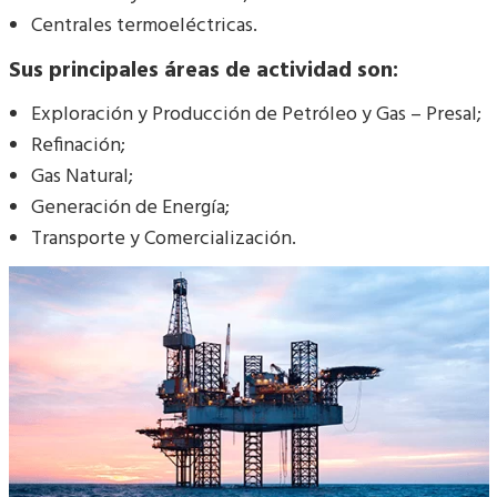
Centrales termoeléctricas.
Sus principales áreas de actividad son:
Exploración y Producción de Petróleo y Gas – Presal;
Refinación;
Gas Natural;
Generación de Energía;
Transporte y Comercialización.