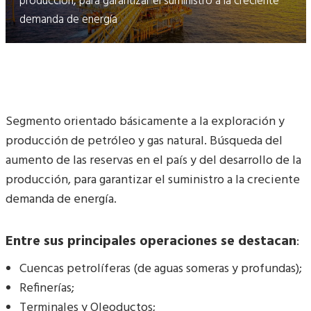
producción, para garantizar el suministro a la creciente
demanda de energía
Segmento orientado básicamente a la exploración y
producción de petróleo y gas natural. Búsqueda del
aumento de las reservas en el país y del desarrollo de la
producción, para garantizar el suministro a la creciente
demanda de energía.
Entre sus principales operaciones se destacan
:
Cuencas petrolíferas (de aguas someras y profundas);
Refinerías;
Terminales y Oleoductos;