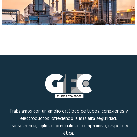
Trabajamos con un amplio catálogo de tubos, conexiones y
electroductos, ofreciendo la más alta seguridad,
transparencia, agilidad, puntualidad, compromiso, respeto y
ética.