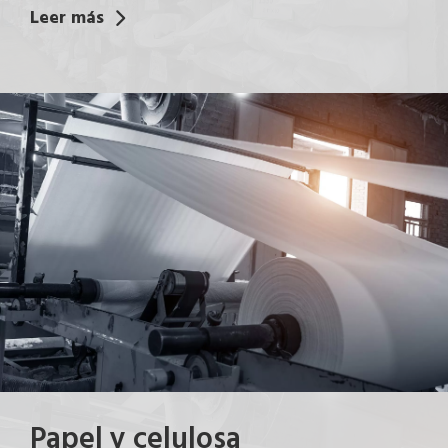
Leer más
Papel y celulosa