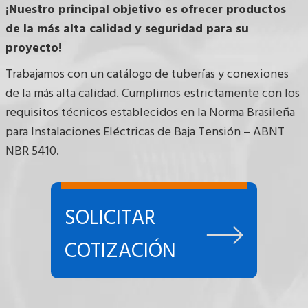
¡Nuestro principal objetivo es ofrecer productos
de la más alta calidad y seguridad para su
proyecto!
Trabajamos con un catálogo de tuberías y conexiones
de la más alta calidad. Cumplimos estrictamente con los
requisitos técnicos establecidos en la Norma Brasileña
para Instalaciones Eléctricas de Baja Tensión – ABNT
NBR 5410.
SOLICITAR
COTIZACIÓN