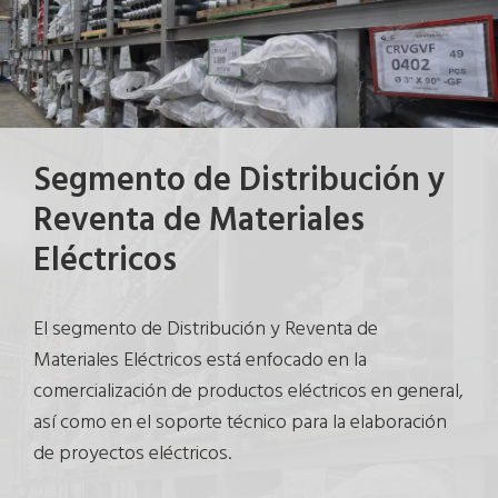
Segmento de Distribución y
Reventa de Materiales
Eléctricos
El segmento de Distribución y Reventa de
Materiales Eléctricos está enfocado en la
comercialización de productos eléctricos en general,
así como en el soporte técnico para la elaboración
de proyectos eléctricos.