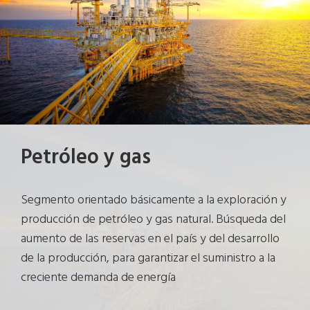
Petróleo y gas
Segmento orientado básicamente a la exploración y
producción de petróleo y gas natural. Búsqueda del
aumento de las reservas en el país y del desarrollo
de la producción, para garantizar el suministro a la
creciente demanda de energía