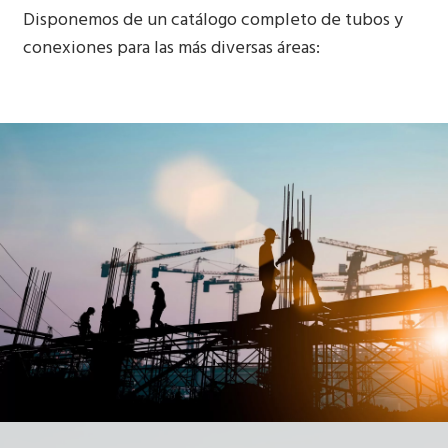
Disponemos de un catálogo completo de tubos y
conexiones para las más diversas áreas: