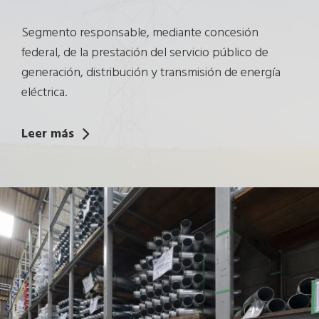
Segmento responsable, mediante concesión
federal, de la prestación del servicio público de
generación, distribución y transmisión de energía
eléctrica.
Leer más