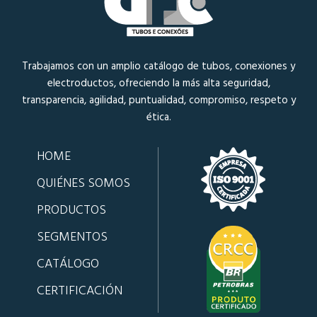
Trabajamos con un amplio catálogo de tubos, conexiones y
electroductos, ofreciendo la más alta seguridad,
transparencia, agilidad, puntualidad, compromiso, respeto y
ética.
HOME
QUIÉNES SOMOS
PRODUCTOS
SEGMENTOS
CATÁLOGO
CERTIFICACIÓN