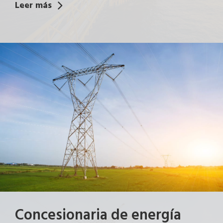
Leer más
Concesionaria de energía