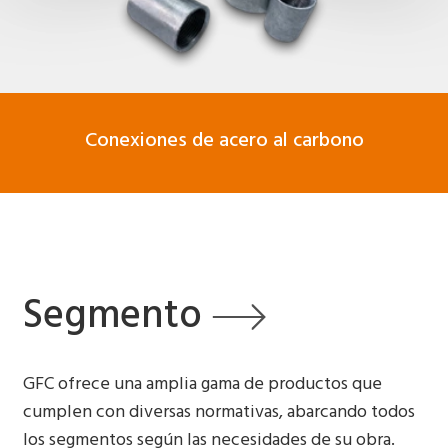
Conexiones de acero al carbono
Segmento
GFC ofrece una amplia gama de productos que
cumplen con diversas normativas, abarcando todos
los segmentos según las necesidades de su obra.