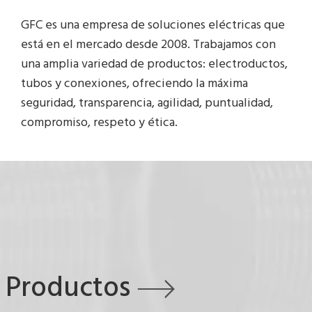
GFC es una empresa de soluciones eléctricas que
está en el mercado desde 2008. Trabajamos con
una amplia variedad de productos: electroductos,
tubos y conexiones, ofreciendo la máxima
seguridad, transparencia, agilidad, puntualidad,
compromiso, respeto y ética.
Productos