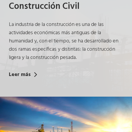
Construcción Civil
La industria de la construcción es una de las
actividades económicas más antiguas de la
humanidad y, con el tiempo, se ha desarrollado en
dos ramas específicas y distintas: la construcción
ligera y la construcción pesada.
Leer más