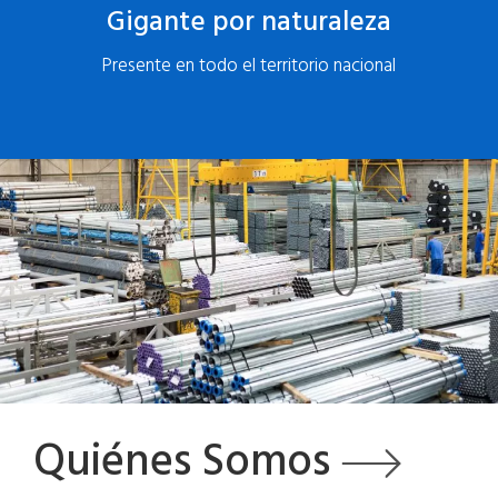
Gigante por naturaleza
Presente en todo el territorio nacional
Quiénes Somos