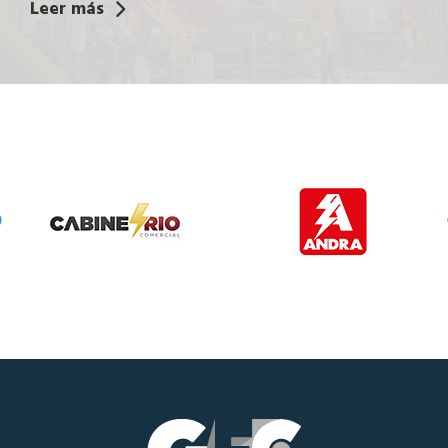
Leer más