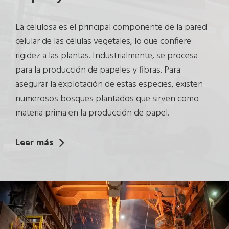
La celulosa es el principal componente de la pared
celular de las células vegetales, lo que confiere
rigidez a las plantas. Industrialmente, se procesa
para la producción de papeles y fibras. Para
asegurar la explotación de estas especies, existen
numerosos bosques plantados que sirven como
materia prima en la producción de papel.
Leer más