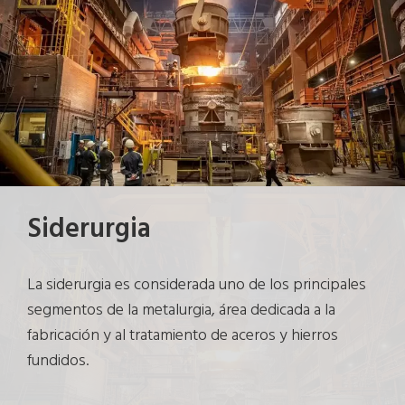
Siderurgia
La siderurgia es considerada uno de los principales
segmentos de la metalurgia, área dedicada a la
fabricación y al tratamiento de aceros y hierros
fundidos.