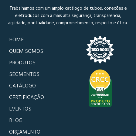
Trabalhamos com um amplo catálogo de tubos, conexões e
eletrodutos com a mais alta segurança, transparência,
agilidade, pontualidade, comprometimento, respeito e ética.
HOME
QUEM SOMOS
PRODUTOS
SEGMENTOS
CATÁLOGO
CERTIFICAÇÃO
EVENTOS
BLOG
ORÇAMENTO