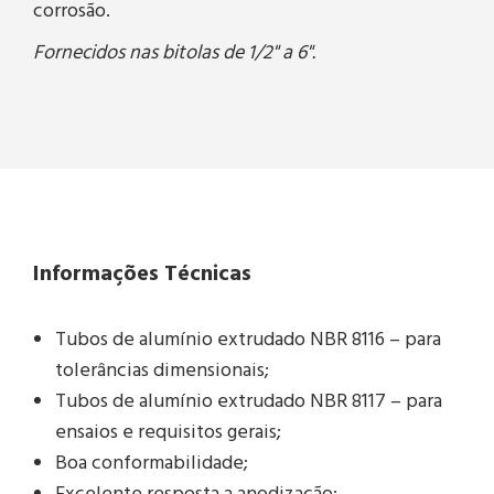
corrosão.
Fornecidos nas bitolas de 1/2" a 6".
Informações Técnicas
Tubos de alumínio extrudado NBR 8116 – para
tolerâncias dimensionais;
Tubos de alumínio extrudado NBR 8117 – para
ensaios e requisitos gerais;
Boa conformabilidade;