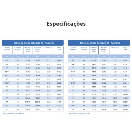
Especificações